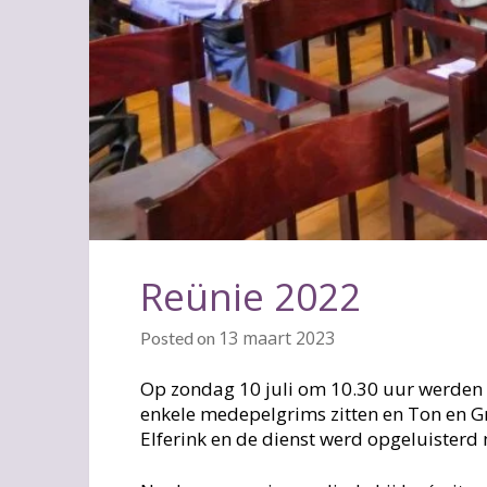
Reünie 2022
13 maart 2023
Posted on
Op zondag 10 juli om 10.30 uur werden 
enkele medepelgrims zitten en Ton en G
Elferink en de dienst werd opgeluisterd 