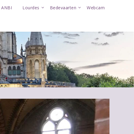
ANBI
Lourdes
Bedevaarten
Webcam